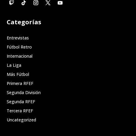
Categorías
Entrevistas
Fútbol Retro
Internacional
La Liga
Más Fútbol
Primera RFEF
Segunda División
Segunda RFEF
Tercera RFEF
Uncategorized