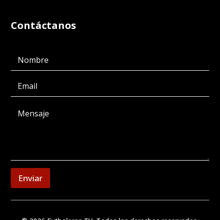
Contáctanos
Enviar