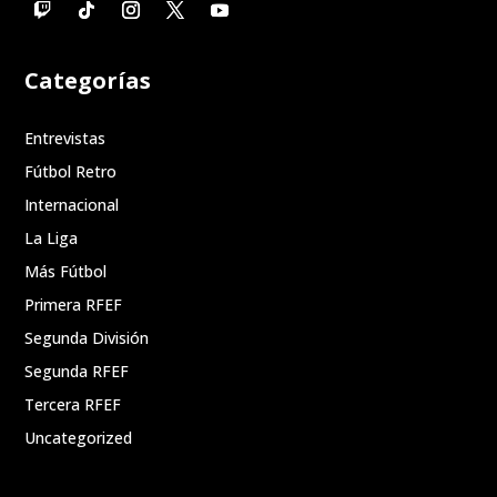
Categorías
Entrevistas
Fútbol Retro
Internacional
La Liga
Más Fútbol
Primera RFEF
Segunda División
Segunda RFEF
Tercera RFEF
Uncategorized