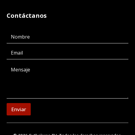
Contáctanos
Enviar