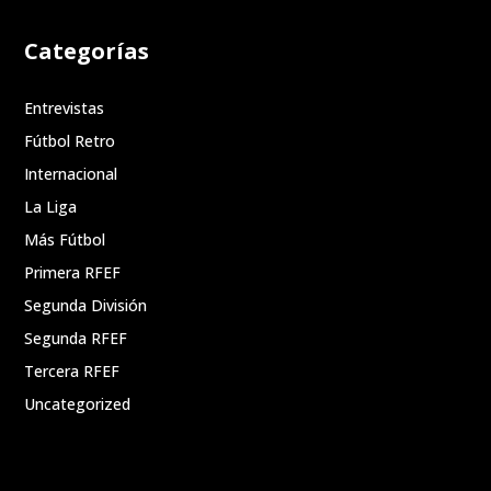
Categorías
Entrevistas
Fútbol Retro
Internacional
La Liga
Más Fútbol
Primera RFEF
Segunda División
Segunda RFEF
Tercera RFEF
Uncategorized