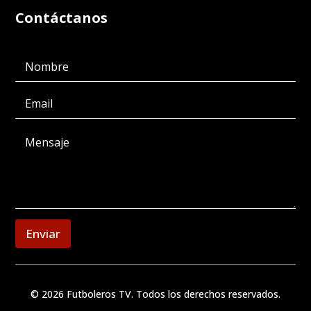
Contáctanos
Enviar
© 2026 Futboleros TV. Todos los derechos reservados.