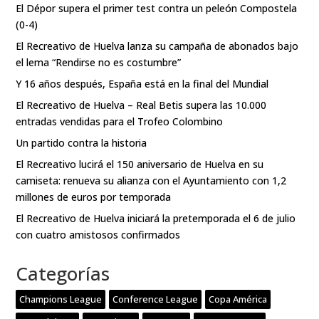
El Dépor supera el primer test contra un peleón Compostela
(0-4)
El Recreativo de Huelva lanza su campaña de abonados bajo
el lema “Rendirse no es costumbre”
Y 16 años después, España está en la final del Mundial
El Recreativo de Huelva – Real Betis supera las 10.000
entradas vendidas para el Trofeo Colombino
Un partido contra la historia
El Recreativo lucirá el 150 aniversario de Huelva en su
camiseta: renueva su alianza con el Ayuntamiento con 1,2
millones de euros por temporada
El Recreativo de Huelva iniciará la pretemporada el 6 de julio
con cuatro amistosos confirmados
Categorías
Champions League
Conference League
Copa América