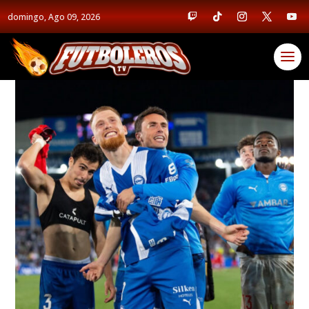
domingo, Ago 09, 2026