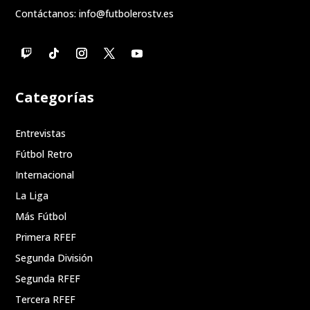
Contáctanos:
info@futbolerostv.es
Categorías
Entrevistas
Fútbol Retro
Internacional
La Liga
Más Fútbol
Primera RFEF
Segunda División
Segunda RFEF
Tercera RFEF