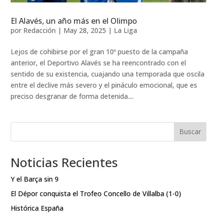
El Alavés, un año más en el Olimpo
por
Redacción
|
May 28, 2025
|
La Liga
Lejos de cohibirse por el gran 10º puesto de la campaña
anterior, el Deportivo Alavés se ha reencontrado con el
sentido de su existencia, cuajando una temporada que oscila
entre el declive más severo y el pináculo emocional, que es
preciso desgranar de forma detenida....
Buscar
Noticias Recientes
Y el Barça sin 9
El Dépor conquista el Trofeo Concello de Villalba (1-0)
Histórica España