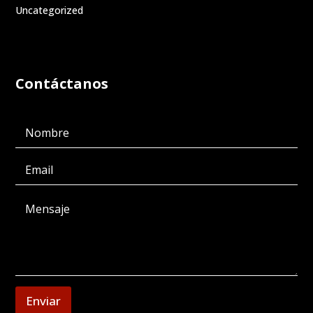
Uncategorized
Contáctanos
Enviar