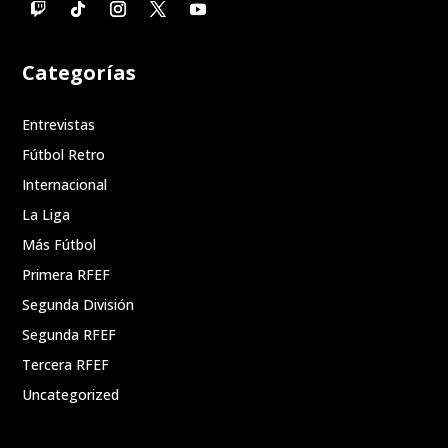
Categorías
Entrevistas
Fútbol Retro
Internacional
La Liga
Más Fútbol
Primera RFEF
Segunda División
Segunda RFEF
Tercera RFEF
Uncategorized