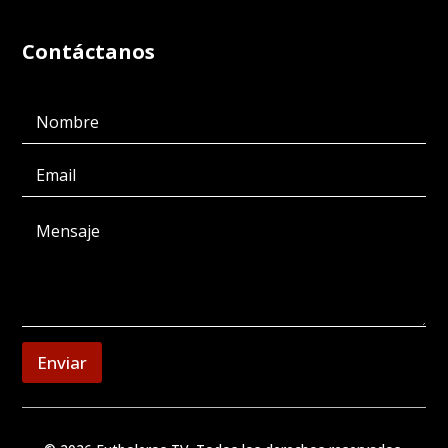
Contáctanos
Enviar