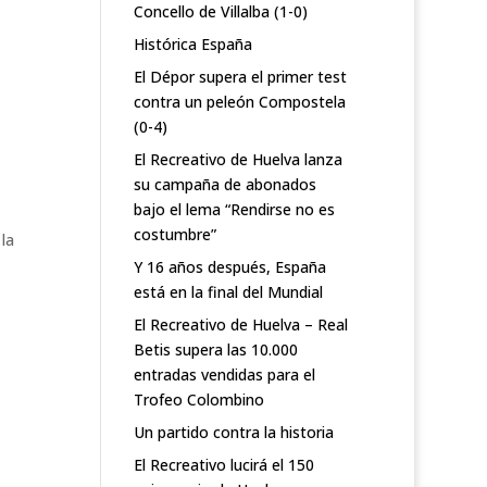
Concello de Villalba (1-0)
Histórica España
El Dépor supera el primer test
contra un peleón Compostela
(0-4)
El Recreativo de Huelva lanza
su campaña de abonados
bajo el lema “Rendirse no es
costumbre”
la
Y 16 años después, España
está en la final del Mundial
El Recreativo de Huelva – Real
Betis supera las 10.000
entradas vendidas para el
Trofeo Colombino
Un partido contra la historia
El Recreativo lucirá el 150