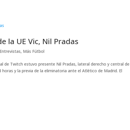
e la UE Vic, Nil Pradas
Entrevistas
,
Más Fútbol
al de Twitch estuvo presente Nil Pradas, lateral derecho y central de 
horas y la previa de la eliminatoria ante el Atlético de Madrid. El