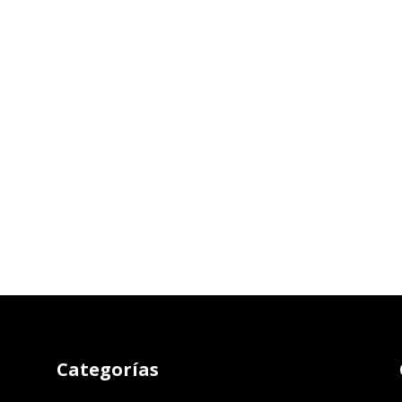
Categorías