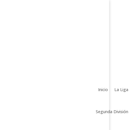
Inicio
La Liga
Segunda División