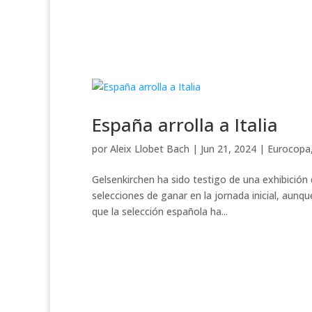
España arrolla a Italia
por
Aleix Llobet Bach
|
Jun 21, 2024
|
Eurocopa
Gelsenkirchen ha sido testigo de una exhibición 
selecciones de ganar en la jornada inicial, aunq
que la selección española ha...