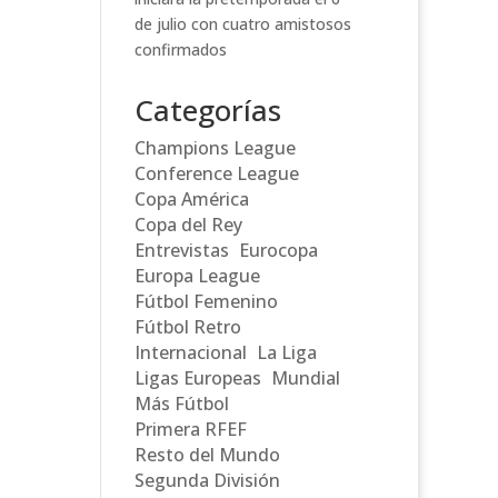
de julio con cuatro amistosos
confirmados
Categorías
Champions League
Conference League
Copa América
Copa del Rey
Entrevistas
Eurocopa
Europa League
Fútbol Femenino
Fútbol Retro
Internacional
La Liga
Ligas Europeas
Mundial
Más Fútbol
Primera RFEF
Resto del Mundo
Segunda División