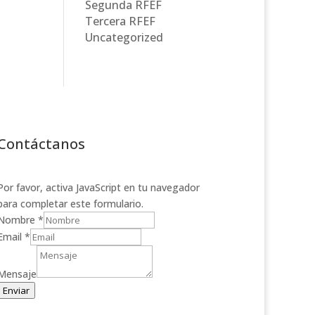
Segunda RFEF
Tercera RFEF
Uncategorized
Contáctanos
Por favor, activa JavaScript en tu navegador
para completar este formulario.
Nombre
*
Email
*
Mensaje
Enviar