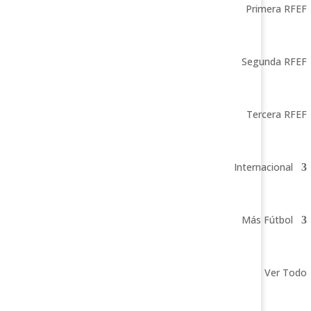
Primera RFEF
Segunda RFEF
Tercera RFEF
Internacional
Más Fútbol
Ver Todo