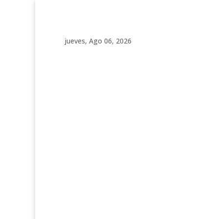
jueves, Ago 06, 2026