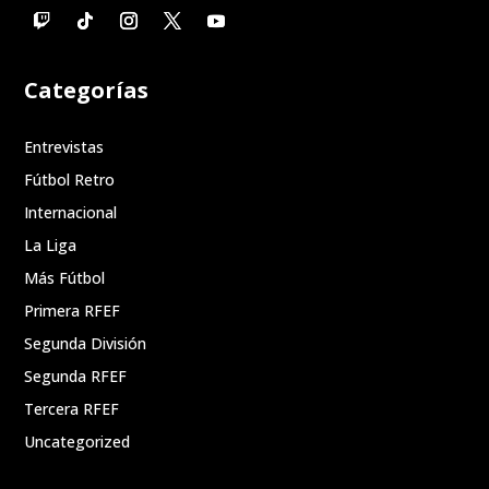
Categorías
Entrevistas
Fútbol Retro
Internacional
La Liga
Más Fútbol
Primera RFEF
Segunda División
Segunda RFEF
Tercera RFEF
Uncategorized