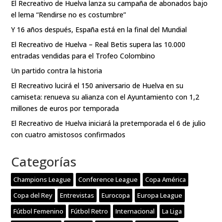
El Recreativo de Huelva lanza su campaña de abonados bajo
el lema “Rendirse no es costumbre”
Y 16 años después, España está en la final del Mundial
El Recreativo de Huelva – Real Betis supera las 10.000
entradas vendidas para el Trofeo Colombino
Un partido contra la historia
El Recreativo lucirá el 150 aniversario de Huelva en su
camiseta: renueva su alianza con el Ayuntamiento con 1,2
millones de euros por temporada
El Recreativo de Huelva iniciará la pretemporada el 6 de julio
con cuatro amistosos confirmados
Categorías
Champions League
Conference League
Copa América
Copa del Rey
Entrevistas
Eurocopa
Europa League
Fútbol Femenino
Fútbol Retro
Internacional
La Liga