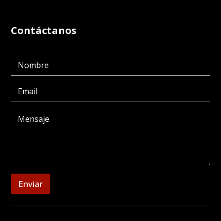
Contáctanos
Enviar