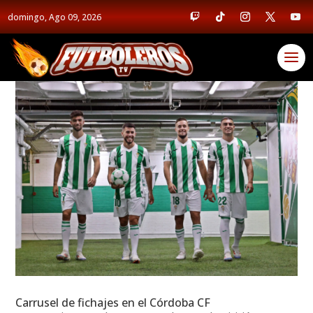
domingo, Ago 09, 2026
Carrusel de fichajes en el Córdoba CF