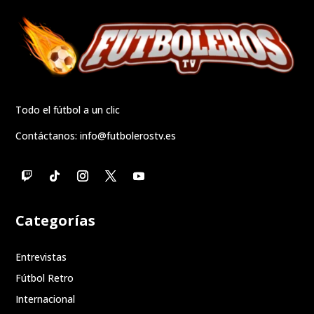
Todo el fútbol a un clic
Contáctanos:
info@futbolerostv.es
Categorías
Entrevistas
Fútbol Retro
Internacional