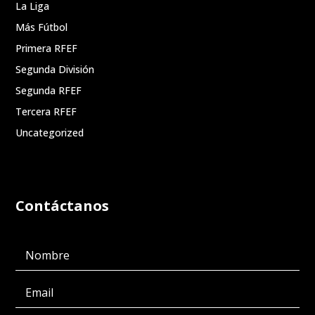
La Liga
Más Fútbol
Primera RFEF
Segunda División
Segunda RFEF
Tercera RFEF
Uncategorized
Contáctanos