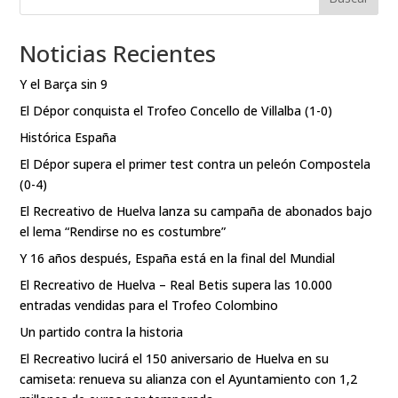
Noticias Recientes
Y el Barça sin 9
El Dépor conquista el Trofeo Concello de Villalba (1-0)
Histórica España
El Dépor supera el primer test contra un peleón Compostela
(0-4)
El Recreativo de Huelva lanza su campaña de abonados bajo
el lema “Rendirse no es costumbre”
Y 16 años después, España está en la final del Mundial
El Recreativo de Huelva – Real Betis supera las 10.000
entradas vendidas para el Trofeo Colombino
Un partido contra la historia
El Recreativo lucirá el 150 aniversario de Huelva en su
camiseta: renueva su alianza con el Ayuntamiento con 1,2