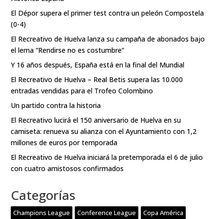
El Dépor supera el primer test contra un peleón Compostela
(0-4)
El Recreativo de Huelva lanza su campaña de abonados bajo
el lema “Rendirse no es costumbre”
Y 16 años después, España está en la final del Mundial
El Recreativo de Huelva – Real Betis supera las 10.000
entradas vendidas para el Trofeo Colombino
Un partido contra la historia
El Recreativo lucirá el 150 aniversario de Huelva en su
camiseta: renueva su alianza con el Ayuntamiento con 1,2
millones de euros por temporada
El Recreativo de Huelva iniciará la pretemporada el 6 de julio
con cuatro amistosos confirmados
Categorías
Champions League
Conference League
Copa América