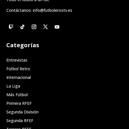
Contáctanos:
info@futbolerostv.es
Categorías
Entrevistas
Fútbol Retro
Internacional
La Liga
Más Fútbol
Primera RFEF
Segunda División
Segunda RFEF