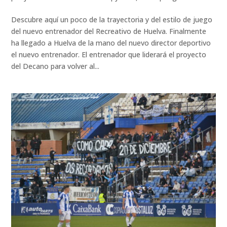
Descubre aquí un poco de la trayectoria y del estilo de juego
del nuevo entrenador del Recreativo de Huelva. Finalmente
ha llegado a Huelva de la mano del nuevo director deportivo
el nuevo entrenador. El entrenador que liderará el proyecto
del Decano para volver al...