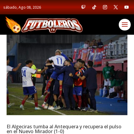
sábado, Ago 08, 2026
El Algeciras tumba al Antequera y recupera el pulso
en el Nuevo Mirador (1-0)