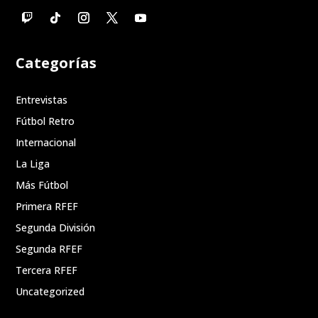
Categorías
Entrevistas
Fútbol Retro
Internacional
La Liga
Más Fútbol
Primera RFEF
Segunda División
Segunda RFEF
Tercera RFEF
Uncategorized