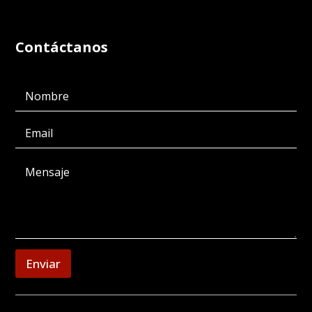
Contáctanos
Enviar