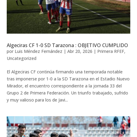
Algeciras CF 1-0 SD Tarazona : OBJETIVO CUMPLIDO
por
Luis Méndez Fernández
|
Abr 20, 2026
|
Primera RFEF
,
Uncategorized
El Algeciras CF continúa firmando una temporada notable
tras imponerse por 1-0 a la SD Tarazona en el Estadio Nuevo
Mirador, el encuentro correspondiente a la jornada 33 del
Grupo 2 de Primera Federación. Un triunfo trabajado, sufrido
y muy valioso para los de Javi...