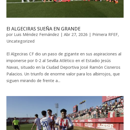
El ALGECIRAS SUEÑA EN GRANDE
por
Luis Méndez Fernández
|
Abr 27, 2026
|
Primera RFEF
,
Uncategorized
El Algeciras CF dio un paso de gigante en sus aspiraciones al
imponerse por 0-2 al Sevilla Atlético en el Estadio Jesús
Navas, situado en la Ciudad Deportiva José Ramón Cisneros
Palacios. Un triunfo de enorme valor para los albirrojos, que
siguen mirando de frente a...