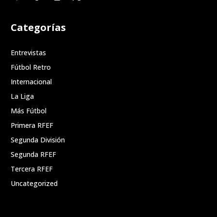
Categorías
Entrevistas
Fútbol Retro
Internacional
La Liga
Más Fútbol
Primera RFEF
Segunda División
Segunda RFEF
Tercera RFEF
Uncategorized