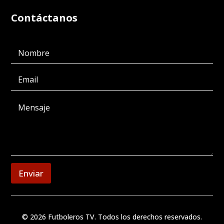
Contáctanos
Enviar
© 2026 Futboleros TV. Todos los derechos reservados.