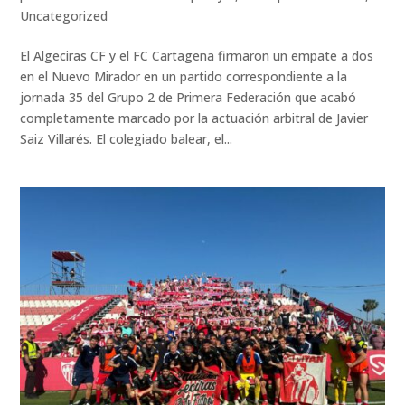
Uncategorized
El Algeciras CF y el FC Cartagena firmaron un empate a dos
en el Nuevo Mirador en un partido correspondiente a la
jornada 35 del Grupo 2 de Primera Federación que acabó
completamente marcado por la actuación arbitral de Javier
Saiz Villarés. El colegiado balear, el...