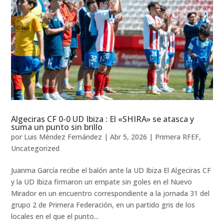
Algeciras CF 0-0 UD Ibiza : El «SHIRA» se atasca y
suma un punto sin brillo
por
Luis Méndez Fernández
|
Abr 5, 2026
|
Primera RFEF
,
Uncategorized
Juanma García recibe el balón ante la UD Ibiza El Algeciras CF
y la UD Ibiza firmaron un empate sin goles en el Nuevo
Mirador en un encuentro correspondiente a la jornada 31 del
grupo 2 de Primera Federación, en un partido gris de los
locales en el que el punto...