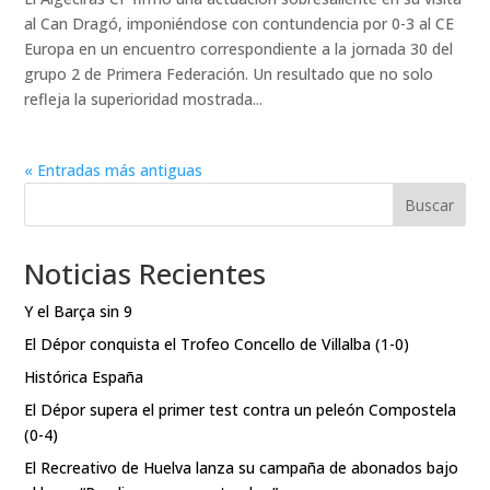
al Can Dragó, imponiéndose con contundencia por 0-3 al CE
Europa en un encuentro correspondiente a la jornada 30 del
grupo 2 de Primera Federación. Un resultado que no solo
refleja la superioridad mostrada...
« Entradas más antiguas
Buscar
Noticias Recientes
Y el Barça sin 9
El Dépor conquista el Trofeo Concello de Villalba (1-0)
Histórica España
El Dépor supera el primer test contra un peleón Compostela
(0-4)
El Recreativo de Huelva lanza su campaña de abonados bajo