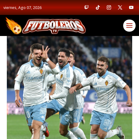
viernes, Ago 07, 2026