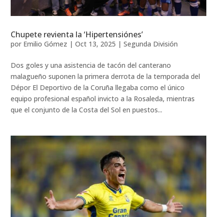
Chupete revienta la ‘Hipertensiónes’
por
Emilio Gómez
|
Oct 13, 2025
|
Segunda División
Dos goles y una asistencia de tacón del canterano
malagueño suponen la primera derrota de la temporada del
Dépor El Deportivo de la Coruña llegaba como el único
equipo profesional español invicto a la Rosaleda, mientras
que el conjunto de la Costa del Sol en puestos...