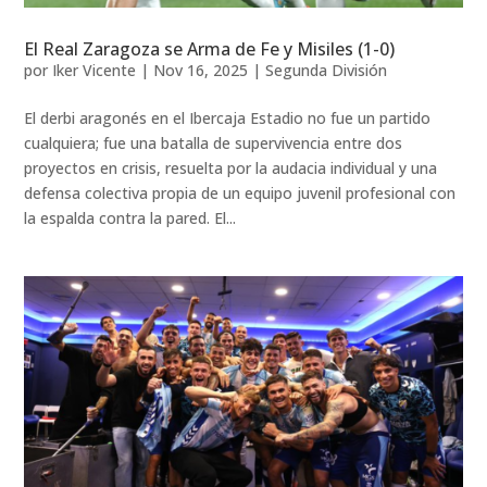
El Real Zaragoza se Arma de Fe y Misiles (1-0)
por
Iker Vicente
|
Nov 16, 2025
|
Segunda División
El derbi aragonés en el Ibercaja Estadio no fue un partido
cualquiera; fue una batalla de supervivencia entre dos
proyectos en crisis, resuelta por la audacia individual y una
defensa colectiva propia de un equipo juvenil profesional con
la espalda contra la pared. El...