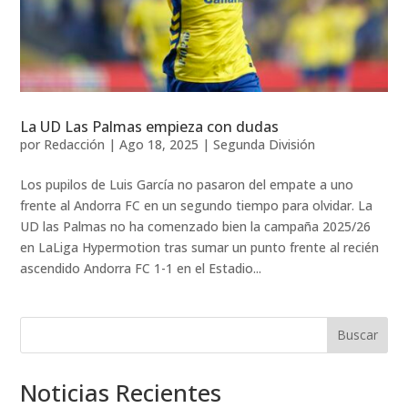
La UD Las Palmas empieza con dudas
por
Redacción
|
Ago 18, 2025
|
Segunda División
Los pupilos de Luis García no pasaron del empate a uno
frente al Andorra FC en un segundo tiempo para olvidar. La
UD las Palmas no ha comenzado bien la campaña 2025/26
en LaLiga Hypermotion tras sumar un punto frente al recién
ascendido Andorra FC 1-1 en el Estadio...
Buscar
Noticias Recientes