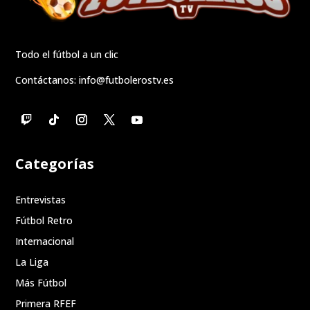
Todo el fútbol a un clic
Contáctanos:
info@futbolerostv.es
Categorías
Entrevistas
Fútbol Retro
Internacional
La Liga
Más Fútbol
Primera RFEF