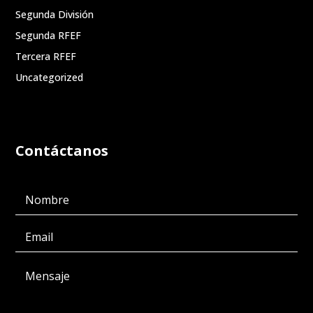
Segunda División
Segunda RFEF
Tercera RFEF
Uncategorized
Contáctanos