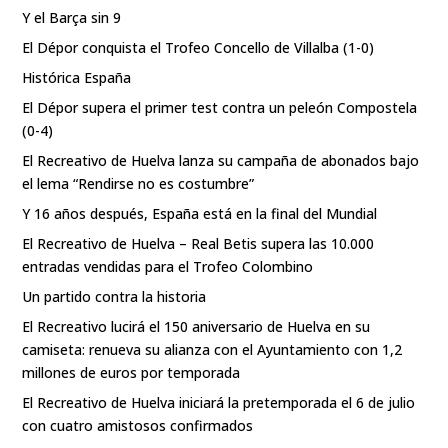
Y el Barça sin 9
El Dépor conquista el Trofeo Concello de Villalba (1-0)
Histórica España
El Dépor supera el primer test contra un peleón Compostela
(0-4)
El Recreativo de Huelva lanza su campaña de abonados bajo
el lema “Rendirse no es costumbre”
Y 16 años después, España está en la final del Mundial
El Recreativo de Huelva – Real Betis supera las 10.000
entradas vendidas para el Trofeo Colombino
Un partido contra la historia
El Recreativo lucirá el 150 aniversario de Huelva en su
camiseta: renueva su alianza con el Ayuntamiento con 1,2
millones de euros por temporada
El Recreativo de Huelva iniciará la pretemporada el 6 de julio
con cuatro amistosos confirmados