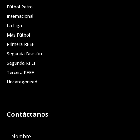
Fútbol Retro
Internacional
La Liga
Más Fútbol
Primera RFEF
Segunda División
Segunda RFEF
Tercera RFEF
Uncategorized
Contáctanos