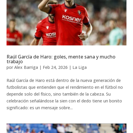
Raúl García de Haro: goles, mente sana y mucho
trabajo
por
Alex Barriga
|
Feb 24, 2026
|
La Liga
Raúl García de Haro está dentro de la nueva generación de
futbolistas que entienden que el rendimiento en el fútbol no
depende solo del físico, sino también de la cabeza. Su
celebración señalándose la sien con el dedo tiene un bonito
significado: es un mensaje sobre...