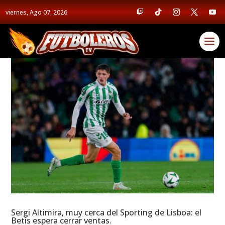
viernes, Ago 07, 2026
Sergi Altimira, muy cerca del Sporting de Lisboa: el
Betis espera cerrar ventas.