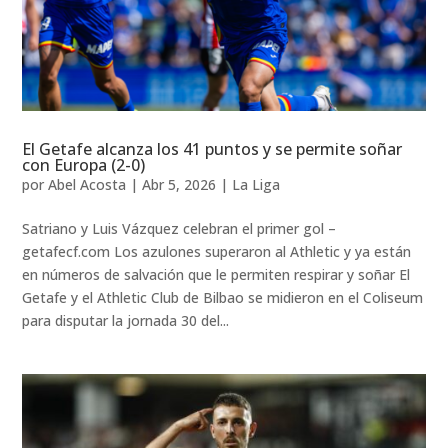
El Getafe alcanza los 41 puntos y se permite soñar
con Europa (2-0)
por
Abel Acosta
|
Abr 5, 2026
|
La Liga
Satriano y Luis Vázquez celebran el primer gol –
getafecf.com Los azulones superaron al Athletic y ya están
en números de salvación que le permiten respirar y soñar El
Getafe y el Athletic Club de Bilbao se midieron en el Coliseum
para disputar la jornada 30 del...