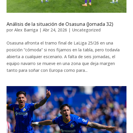
Análisis de la situación de Osasuna (Jornada 32)
por
Alex Barriga
|
Abr 24, 2026
|
Uncategorized
Osasuna afronta el tramo final de LaLiga 25/26 en una
posición “cómoda” si nos fijamos en la tabla, pero todavía
abierta a cualquier escenario. A falta de seis jornadas, el
equipo navarro se mueve en una zona que deja margen
tanto para soñar con Europa como para...