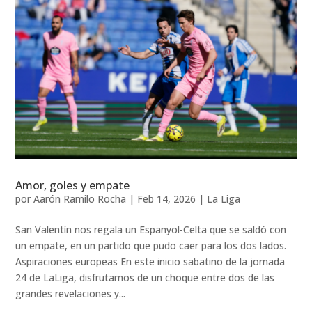
Amor, goles y empate
por
Aarón Ramilo Rocha
|
Feb 14, 2026
|
La Liga
San Valentín nos regala un Espanyol-Celta que se saldó con
un empate, en un partido que pudo caer para los dos lados.
Aspiraciones europeas En este inicio sabatino de la jornada
24 de LaLiga, disfrutamos de un choque entre dos de las
grandes revelaciones y...