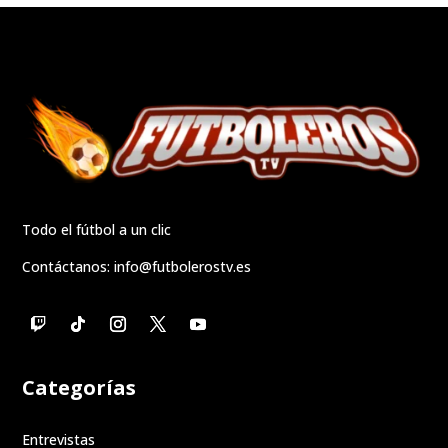
Todo el fútbol a un clic
Contáctanos:
info@futbolerostv.es
Categorías
Entrevistas