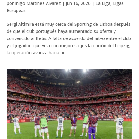
por
Iñigo Martínez Álvarez
|
Jun 16, 2026
|
La Liga
,
Ligas
Europeas
Sergi Altimira está muy cerca del Sporting de Lisboa después
de que el club portugués haya aumentado su oferta y
convencido al Betis. A falta de acuerdo definitvo entre el club
y el jugador, que veía con mejores ojos la opción del Leipzig,
la operación avanza hacia un...