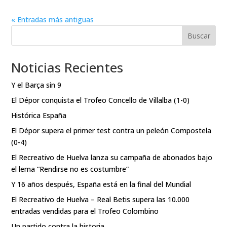
« Entradas más antiguas
Buscar
Noticias Recientes
Y el Barça sin 9
El Dépor conquista el Trofeo Concello de Villalba (1-0)
Histórica España
El Dépor supera el primer test contra un peleón Compostela
(0-4)
El Recreativo de Huelva lanza su campaña de abonados bajo
el lema “Rendirse no es costumbre”
Y 16 años después, España está en la final del Mundial
El Recreativo de Huelva – Real Betis supera las 10.000
entradas vendidas para el Trofeo Colombino
Un partido contra la historia