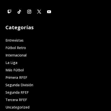
Categorías
Entrevistas
Fútbol Retro
Internacional
La Liga
Más Fútbol
Primera RFEF
Segunda División
Segunda RFEF
Tercera RFEF
Uncategorized