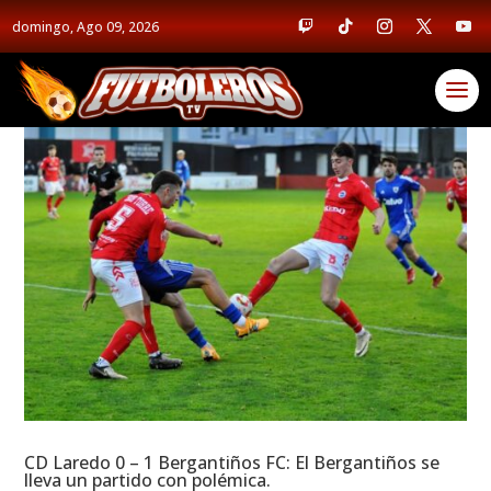
domingo, Ago 09, 2026
CD Laredo 0 – 1 Bergantiños FC: El Bergantiños se
lleva un partido con polémica.