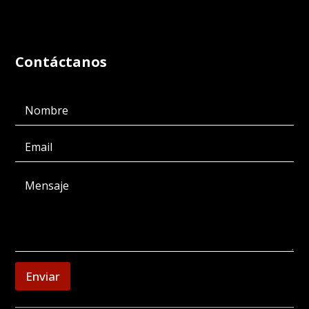
Contáctanos
Enviar