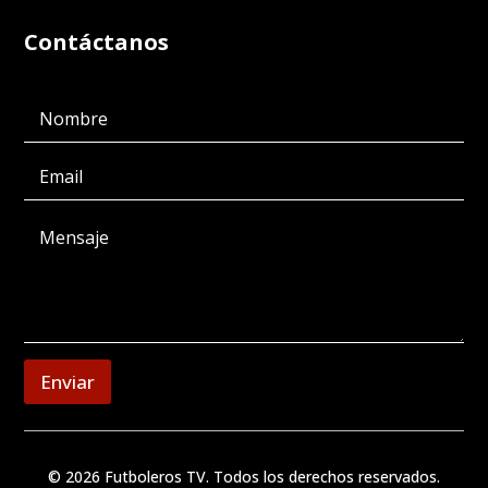
Contáctanos
Enviar
© 2026 Futboleros TV. Todos los derechos reservados.