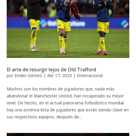
El arte de resurgir lejos de Old Trafford
por
Emilio Gómez
|
Abr 17, 2025
|
Internacional
Muchos son los nombres de jugadores que, nada más
abandonar el Manchester United, han recuperado su mejor
nivel. De hecho, en el actual panorama futbolístico mundial
hay una extensa lista de jugadores que están siendo clave en
sus respectivos equipos, después de...