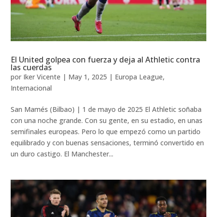
El United golpea con fuerza y deja al Athletic contra
las cuerdas
por
Iker Vicente
|
May 1, 2025
|
Europa League
,
Internacional
San Mamés (Bilbao) | 1 de mayo de 2025 El Athletic soñaba
con una noche grande. Con su gente, en su estadio, en unas
semifinales europeas. Pero lo que empezó como un partido
equilibrado y con buenas sensaciones, terminó convertido en
un duro castigo. El Manchester...