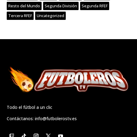
Resto del Mundo
Segunda División
Segunda RFEF
Tercera RFEF
Uncategorized
Todo el fútbol a un clic
Contáctanos:
info@futbolerostv.es