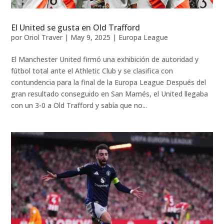
El United se gusta en Old Trafford
por
Oriol Traver
|
May 9, 2025
|
Europa League
El Manchester United firmó una exhibición de autoridad y
fútbol total ante el Athletic Club y se clasifica con
contundencia para la final de la Europa League Después del
gran resultado conseguido en San Mamés, el United llegaba
con un 3-0 a Old Trafford y sabía que no...