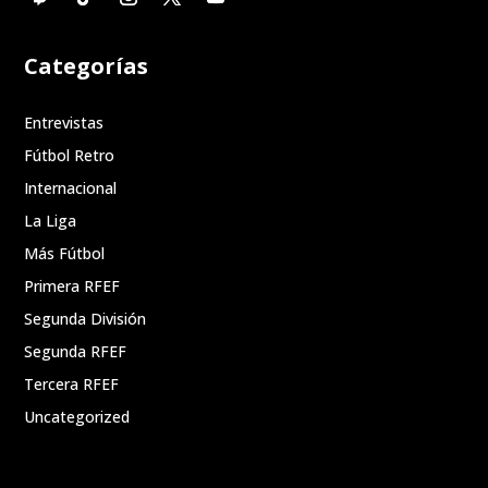
Categorías
Entrevistas
Fútbol Retro
Internacional
La Liga
Más Fútbol
Primera RFEF
Segunda División
Segunda RFEF
Tercera RFEF
Uncategorized