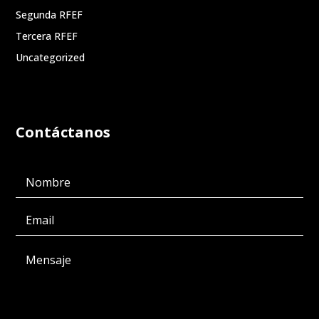
Segunda RFEF
Tercera RFEF
Uncategorized
Contáctanos