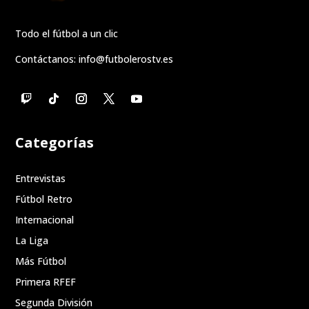
Todo el fútbol a un clic
Contáctanos:
info@futbolerostv.es
Categorías
Entrevistas
Fútbol Retro
Internacional
La Liga
Más Fútbol
Primera RFEF
Segunda División