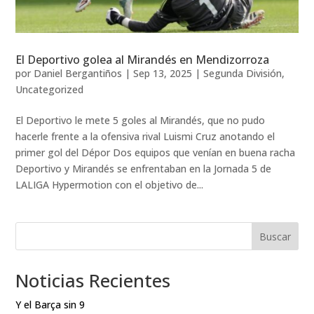
El Deportivo golea al Mirandés en Mendizorroza
por
Daniel Bergantiños
|
Sep 13, 2025
|
Segunda División
,
Uncategorized
El Deportivo le mete 5 goles al Mirandés, que no pudo
hacerle frente a la ofensiva rival Luismi Cruz anotando el
primer gol del Dépor Dos equipos que venían en buena racha
Deportivo y Mirandés se enfrentaban en la Jornada 5 de
LALIGA Hypermotion con el objetivo de...
Buscar
Noticias Recientes
Y el Barça sin 9