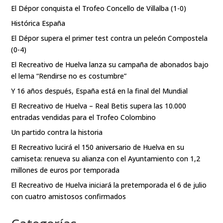
El Dépor conquista el Trofeo Concello de Villalba (1-0)
Histórica España
El Dépor supera el primer test contra un peleón Compostela
(0-4)
El Recreativo de Huelva lanza su campaña de abonados bajo
el lema “Rendirse no es costumbre”
Y 16 años después, España está en la final del Mundial
El Recreativo de Huelva – Real Betis supera las 10.000
entradas vendidas para el Trofeo Colombino
Un partido contra la historia
El Recreativo lucirá el 150 aniversario de Huelva en su
camiseta: renueva su alianza con el Ayuntamiento con 1,2
millones de euros por temporada
El Recreativo de Huelva iniciará la pretemporada el 6 de julio
con cuatro amistosos confirmados