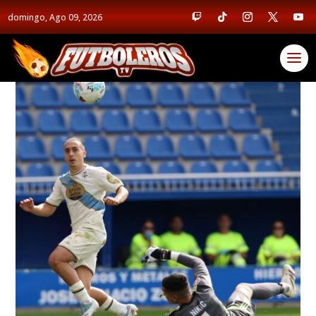
domingo, Ago 09, 2026