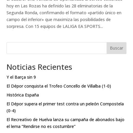
hoy en Las Rozas ha definido las 28 eliminatorias de la
Segunda Ronda, confirmando el formato «partido único en
campo del inferior» que maximiza las posibilidades de
sorpresa. Con 15 equipos de LALIGA EA SPORTS...
Buscar
Noticias Recientes
Y el Barça sin 9
El Dépor conquista el Trofeo Concello de Villalba (1-0)
Histórica España
El Dépor supera el primer test contra un peleón Compostela
(0-4)
El Recreativo de Huelva lanza su campaña de abonados bajo
el lema “Rendirse no es costumbre”