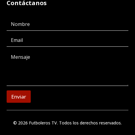
Contáctanos
Enviar
© 2026 Futboleros TV. Todos los derechos reservados.