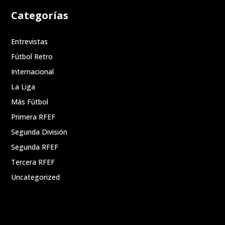
Categorías
Entrevistas
Fútbol Retro
Internacional
La Liga
Más Fútbol
Primera RFEF
Segunda División
Segunda RFEF
Tercera RFEF
Uncategorized