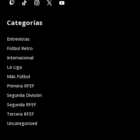
Categorías
Entrevistas
Fútbol Retro
Internacional
La Liga
Más Fútbol
Primera RFEF
Segunda División
Segunda RFEF
Tercera RFEF
Uncategorized