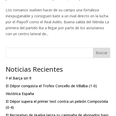
Los romanos vuelven hacer de su campo una fortaleza
inexpuganable y consiguen batir a un rival directo en la lucha
por el Playoff como el Real Avilés. Buena salida del Mérida La
primera del partido iba a llegar por parte de los asturianos
con un centro lateral de...
Buscar
Noticias Recientes
Y el Barça sin 9
El Dépor conquista el Trofeo Concello de Villalba (1-0)
Histórica España
El Dépor supera el primer test contra un peleón Compostela
(0-4)
El Recreativo de Huelva lanza su campaña de abonados bajo