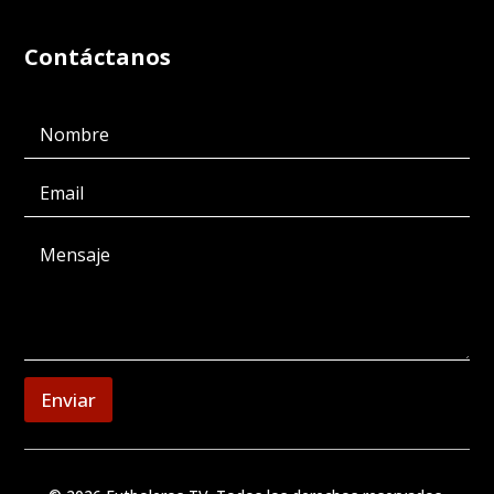
Contáctanos
Enviar