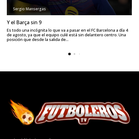
Sergio Mansergas
Y el Barça sin 9
Es todo una incógnita lo que va a pasar en el FC Barcelona a día 4
de agosto, ya que el equipo culé está sin delantero centro. Una
posición que desde la salida de...