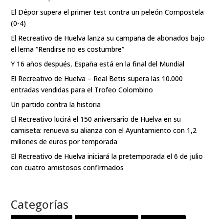
El Dépor supera el primer test contra un peleón Compostela
(0-4)
El Recreativo de Huelva lanza su campaña de abonados bajo
el lema “Rendirse no es costumbre”
Y 16 años después, España está en la final del Mundial
El Recreativo de Huelva – Real Betis supera las 10.000
entradas vendidas para el Trofeo Colombino
Un partido contra la historia
El Recreativo lucirá el 150 aniversario de Huelva en su
camiseta: renueva su alianza con el Ayuntamiento con 1,2
millones de euros por temporada
El Recreativo de Huelva iniciará la pretemporada el 6 de julio
con cuatro amistosos confirmados
Categorías