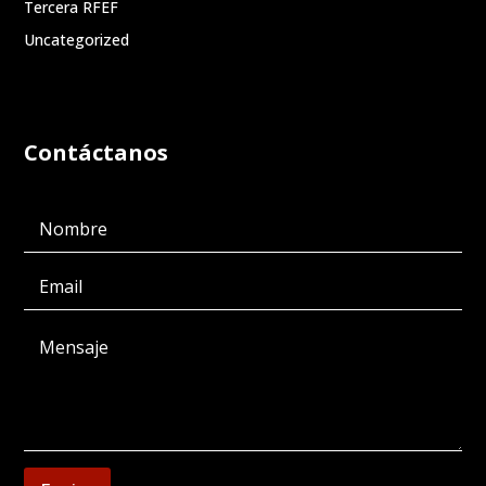
Tercera RFEF
Uncategorized
Contáctanos