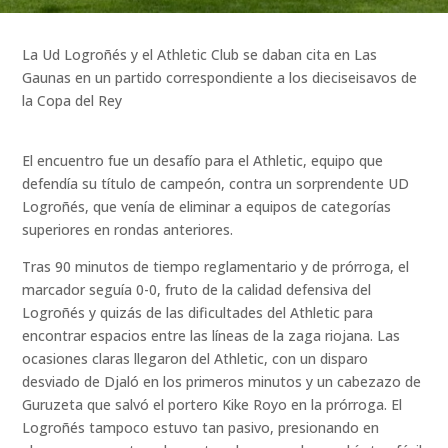
La Ud Logroñés y el Athletic Club se daban cita en Las
Gaunas en un partido correspondiente a los dieciseisavos de
la Copa del Rey
El encuentro fue un desafío para el Athletic, equipo que
defendía su título de campeón, contra un sorprendente UD
Logroñés, que venía de eliminar a equipos de categorías
superiores en rondas anteriores.
Tras 90 minutos de tiempo reglamentario y de prórroga, el
marcador seguía 0-0, fruto de la calidad defensiva del
Logroñés y quizás de las dificultades del Athletic para
encontrar espacios entre las líneas de la zaga riojana. Las
ocasiones claras llegaron del Athletic, con un disparo
desviado de Djaló en los primeros minutos y un cabezazo de
Guruzeta que salvó el portero Kike Royo en la prórroga. El
Logroñés tampoco estuvo tan pasivo, presionando en