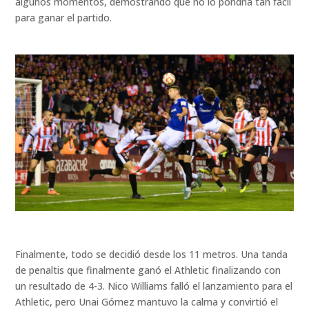
algunos momentos, demostrando que no lo pondría tan fácil
para ganar el partido.
Finalmente, todo se decidió desde los 11 metros. Una tanda
de penaltis que finalmente ganó el Athletic finalizando con
un resultado de 4-3. Nico Williams falló el lanzamiento para el
Athletic, pero Unai Gómez mantuvo la calma y convirtió el