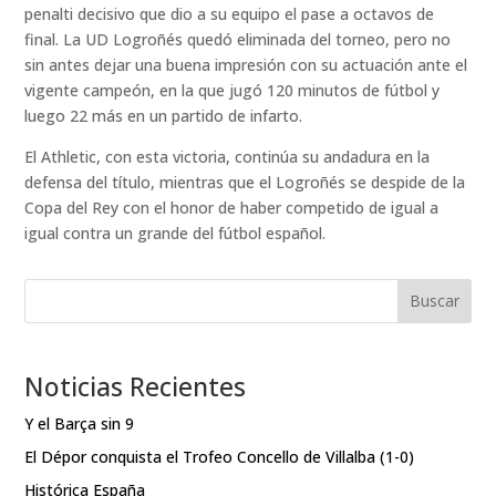
penalti decisivo que dio a su equipo el pase a octavos de
final. La UD Logroñés quedó eliminada del torneo, pero no
sin antes dejar una buena impresión con su actuación ante el
vigente campeón, en la que jugó 120 minutos de fútbol y
luego 22 más en un partido de infarto.
El Athletic, con esta victoria, continúa su andadura en la
defensa del título, mientras que el Logroñés se despide de la
Copa del Rey con el honor de haber competido de igual a
igual contra un grande del fútbol español.
Buscar
Noticias Recientes
Y el Barça sin 9
El Dépor conquista el Trofeo Concello de Villalba (1-0)
Histórica España