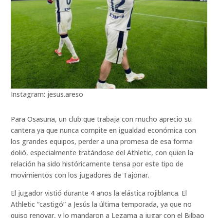
Instagram: jesus.areso
Para Osasuna, un club que trabaja con mucho aprecio su
cantera ya que nunca compite en igualdad económica con
los grandes equipos, perder a una promesa de esa forma
dolió, especialmente tratándose del Athletic, con quien la
relación ha sido históricamente tensa por este tipo de
movimientos con los jugadores de Tajonar.
El jugador vistió durante 4 años la elástica rojiblanca. El
Athletic “castigó” a Jesús la última temporada, ya que no
quiso renovar, y lo mandaron a Lezama a jugar con el Bilbao