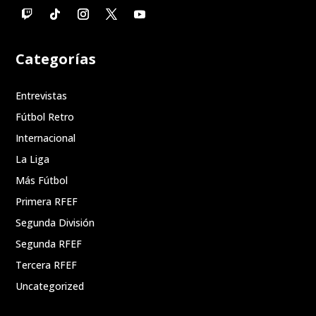
Categorías
Entrevistas
Fútbol Retro
Internacional
La Liga
Más Fútbol
Primera RFEF
Segunda División
Segunda RFEF
Tercera RFEF
Uncategorized