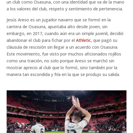
un club como Osasuna, con una identidad que va de la mano
a los valores del club, respeto y sentimiento de pertenencia.
Jesús Areso es un jugador navarro que se formó en la
cantera de Osasuna, apuntaba alto desde joven, sin
embargo, en 2017, cuando aún era un simple juvenil, decidió
abandonar el club para fichar por el
Athletic
, que pagó su
cláusula de rescisión sin llegar a un acuerdo con Osasuna.
Este movimiento, fue visto por muchos aficionados rojillos
como una traición, no solo porque Areso se marchó sin
mostrar aprecio al club que lo formó, sino también por la
manera tan escondida y fría en la que se produjo su salida.