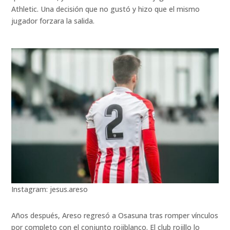
Athletic. Una decisión que no gustó y hizo que el mismo
jugador forzara la salida.
Instagram: jesus.areso
Años después, Areso regresó a Osasuna tras romper vínculos
por completo con el conjunto rojiblanco. El club rojillo lo