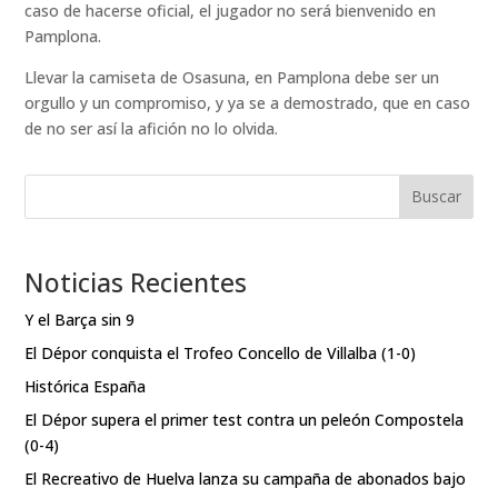
caso de hacerse oficial, el jugador no será bienvenido en
Pamplona.
Llevar la camiseta de Osasuna, en Pamplona debe ser un
orgullo y un compromiso, y ya se a demostrado, que en caso
de no ser así la afición no lo olvida.
Buscar
Noticias Recientes
Y el Barça sin 9
El Dépor conquista el Trofeo Concello de Villalba (1-0)
Histórica España
El Dépor supera el primer test contra un peleón Compostela
(0-4)
El Recreativo de Huelva lanza su campaña de abonados bajo