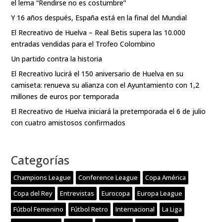
el lema “Rendirse no es costumbre”
Y 16 años después, España está en la final del Mundial
El Recreativo de Huelva – Real Betis supera las 10.000
entradas vendidas para el Trofeo Colombino
Un partido contra la historia
El Recreativo lucirá el 150 aniversario de Huelva en su
camiseta: renueva su alianza con el Ayuntamiento con 1,2
millones de euros por temporada
El Recreativo de Huelva iniciará la pretemporada el 6 de julio
con cuatro amistosos confirmados
Categorías
Champions League
Conference League
Copa América
Copa del Rey
Entrevistas
Eurocopa
Europa League
Fútbol Femenino
Fútbol Retro
Internacional
La Liga