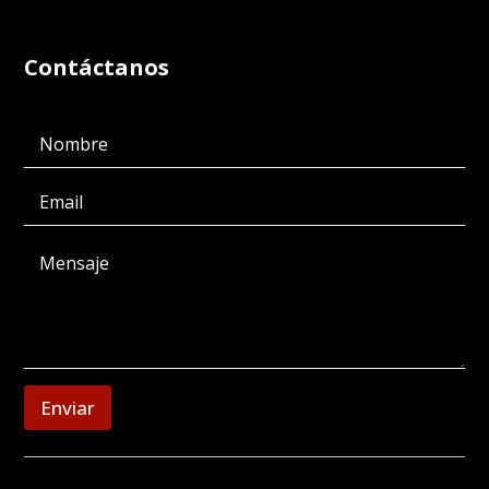
Contáctanos
Enviar