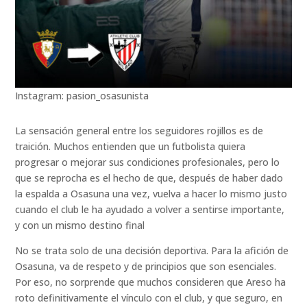
Instagram: pasion_osasunista
La sensación general entre los seguidores rojillos es de
traición. Muchos entienden que un futbolista quiera
progresar o mejorar sus condiciones profesionales, pero lo
que se reprocha es el hecho de que, después de haber dado
la espalda a Osasuna una vez, vuelva a hacer lo mismo justo
cuando el club le ha ayudado a volver a sentirse importante,
y con un mismo destino final
No se trata solo de una decisión deportiva. Para la afición de
Osasuna, va de respeto y de principios que son esenciales.
Por eso, no sorprende que muchos consideren que Areso ha
roto definitivamente el vínculo con el club, y que seguro, en