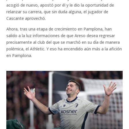
acogió de nuevo, apostó por él y le dio la oportunidad de
relanzar su carrera, que sin duda alguna, el jugador de
Cascante aprovechó.
Ahora, tras una etapa de crecimiento en Pamplona, han
salido a la luz informaciones de que Areso desea regresar
precisamente al club del que se marchó en su día de manera
polémica, el Athletic. Y eso ha encendido aún más a la afición
en Pamplona.