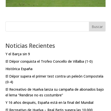
Buscar
Noticias Recientes
Y el Barça sin 9
El Dépor conquista el Trofeo Concello de Villalba (1-0)
Histórica España
El Dépor supera el primer test contra un peleón Compostela
(0-4)
El Recreativo de Huelva lanza su campaña de abonados bajo
el lema “Rendirse no es costumbre”
Y 16 años después, España está en la final del Mundial
El Recreativo de Huelva – Real Betis supera las 10.000