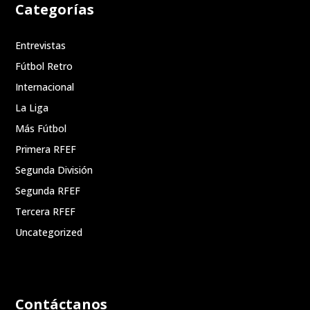
Categorías
Entrevistas
Fútbol Retro
Internacional
La Liga
Más Fútbol
Primera RFEF
Segunda División
Segunda RFEF
Tercera RFEF
Uncategorized
Contáctanos