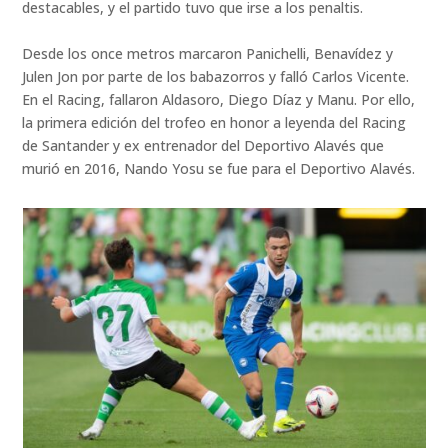
destacables, y el partido tuvo que irse a los penaltis.
Desde los once metros marcaron Panichelli, Benavídez y
Julen Jon por parte de los babazorros y falló Carlos Vicente.
En el Racing, fallaron Aldasoro, Diego Díaz y Manu. Por ello,
la primera edición del trofeo en honor a leyenda del Racing
de Santander y ex entrenador del Deportivo Alavés que
murió en 2016, Nando Yosu se fue para el Deportivo Alavés.