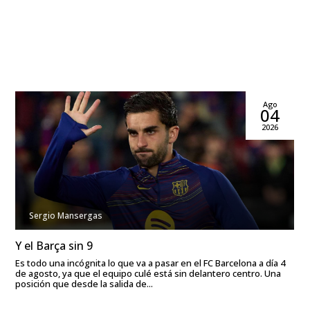
Ago
04
2026
Sergio Mansergas
Y el Barça sin 9
Es todo una incógnita lo que va a pasar en el FC Barcelona a día 4
de agosto, ya que el equipo culé está sin delantero centro. Una
posición que desde la salida de...