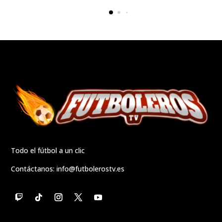
Todo el fútbol a un clic
Contáctanos:
info@futbolerostv.es