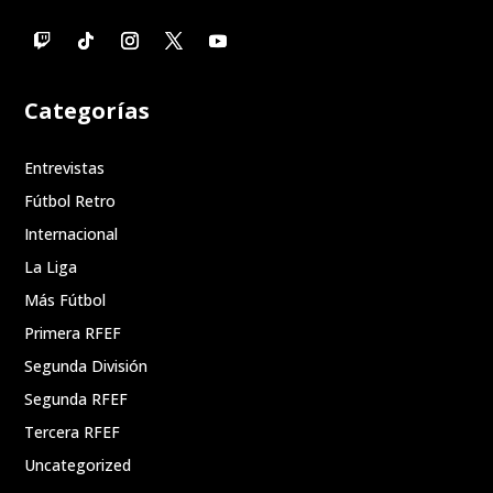
Categorías
Entrevistas
Fútbol Retro
Internacional
La Liga
Más Fútbol
Primera RFEF
Segunda División
Segunda RFEF
Tercera RFEF
Uncategorized