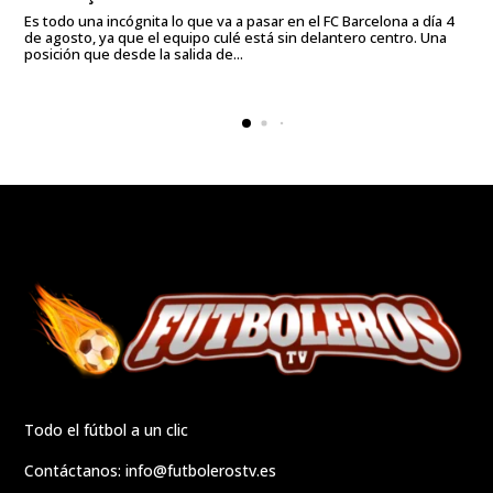
Es todo una incógnita lo que va a pasar en el FC Barcelona a día 4
de agosto, ya que el equipo culé está sin delantero centro. Una
posición que desde la salida de...
Todo el fútbol a un clic
Contáctanos:
info@futbolerostv.es