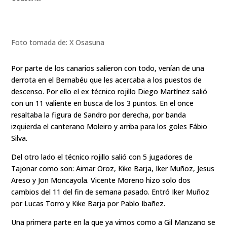
Foto tomada de: X Osasuna
Por parte de los canarios salieron con todo, venían de una
derrota en el Bernabéu que les acercaba a los puestos de
descenso. Por ello el ex técnico rojillo Diego Martínez salió
con un 11 valiente en busca de los 3 puntos. En el once
resaltaba la figura de Sandro por derecha, por banda
izquierda el canterano Moleiro y arriba para los goles Fábio
Silva.
Del otro lado el técnico rojillo salió con 5 jugadores de
Tajonar como son: Aimar Oroz, Kike Barja, Iker Muñoz, Jesus
Areso y Jon Moncayola. Vicente Moreno hizo solo dos
cambios del 11 del fin de semana pasado. Entró Iker Muñoz
por Lucas Torro y Kike Barja por Pablo Ibañez.
Una primera parte en la que ya vimos como a Gil Manzano se