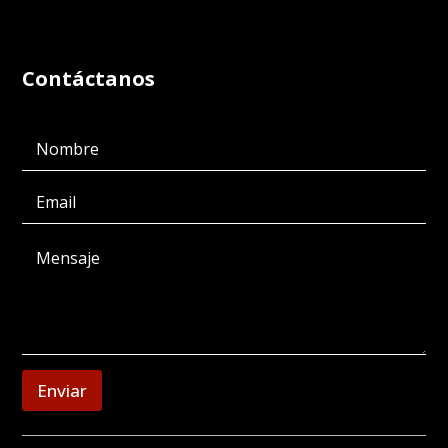
Contáctanos
Enviar