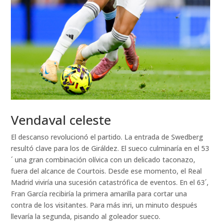
Vendaval celeste
El descanso revolucionó el partido. La entrada de Swedberg
resultó clave para los de Giráldez. El sueco culminaría en el 53
´ una gran combinación olívica con un delicado taconazo,
fuera del alcance de Courtois. Desde ese momento, el Real
Madrid viviría una sucesión catastrófica de eventos. En el 63´,
Fran García recibiría la primera amarilla para cortar una
contra de los visitantes. Para más inri, un minuto después
llevaría la segunda, pisando al goleador sueco.