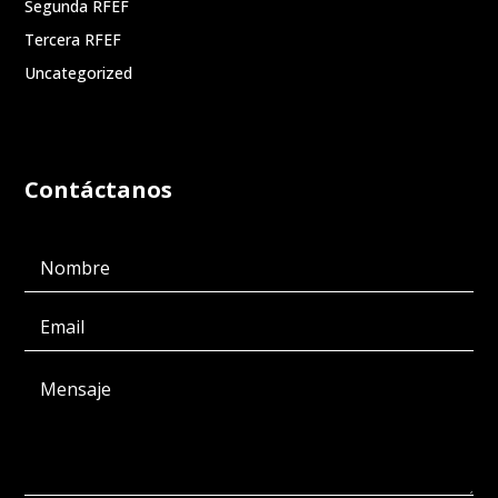
Segunda RFEF
Tercera RFEF
Uncategorized
Contáctanos