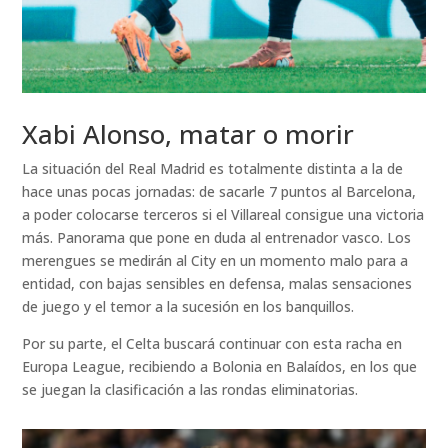
Xabi Alonso, matar o morir
La situación del Real Madrid es totalmente distinta a la de
hace unas pocas jornadas: de sacarle 7 puntos al Barcelona,
a poder colocarse terceros si el Villareal consigue una victoria
más. Panorama que pone en duda al entrenador vasco. Los
merengues se medirán al City en un momento malo para a
entidad, con bajas sensibles en defensa, malas sensaciones
de juego y el temor a la sucesión en los banquillos.
Por su parte, el Celta buscará continuar con esta racha en
Europa League, recibiendo a Bolonia en Balaídos, en los que
se juegan la clasificación a las rondas eliminatorias.