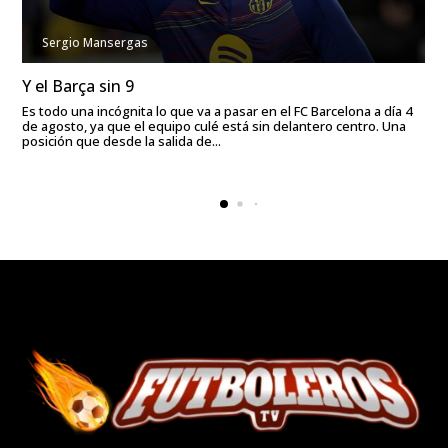
Sergio Mansergas
Y el Barça sin 9
Es todo una incógnita lo que va a pasar en el FC Barcelona a día 4
de agosto, ya que el equipo culé está sin delantero centro. Una
posición que desde la salida de...