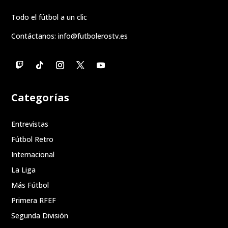
Todo el fútbol a un clic
Contáctanos:
info@futbolerostv.es
Categorías
Entrevistas
Fútbol Retro
Internacional
La Liga
Más Fútbol
Primera RFEF
Segunda División