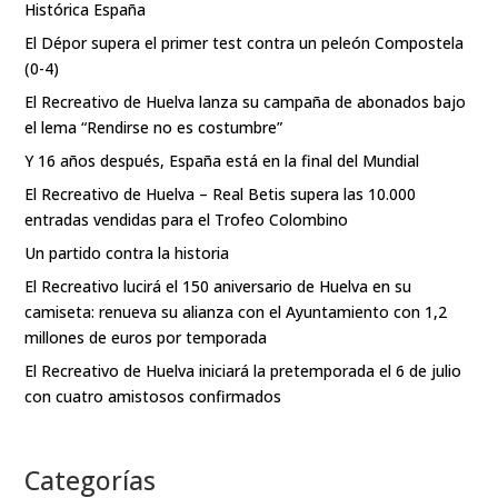
Histórica España
El Dépor supera el primer test contra un peleón Compostela
(0-4)
El Recreativo de Huelva lanza su campaña de abonados bajo
el lema “Rendirse no es costumbre”
Y 16 años después, España está en la final del Mundial
El Recreativo de Huelva – Real Betis supera las 10.000
entradas vendidas para el Trofeo Colombino
Un partido contra la historia
El Recreativo lucirá el 150 aniversario de Huelva en su
camiseta: renueva su alianza con el Ayuntamiento con 1,2
millones de euros por temporada
El Recreativo de Huelva iniciará la pretemporada el 6 de julio
con cuatro amistosos confirmados
Categorías