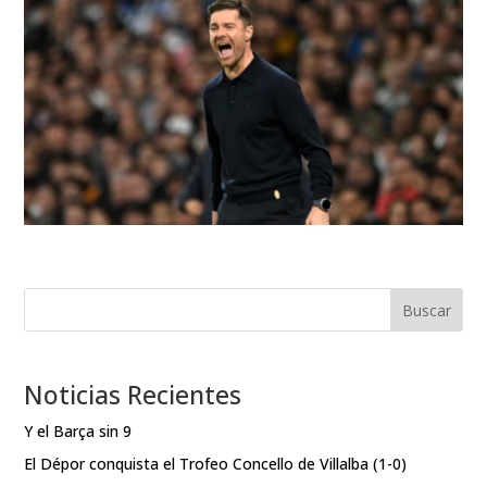
Buscar
Noticias Recientes
Y el Barça sin 9
El Dépor conquista el Trofeo Concello de Villalba (1-0)