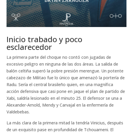
Inicio trabado y poco
esclarecedor
La primera parte del choque no contó con jugadas de
excesivo peligro en ninguna de las dos áreas. La salida de
balón celtiña superó la pobre presión merengue. Un potente
cabezazo de Militao fue lo único que amenazó la portería de
Radu. Sería el central brasileño quien, en una magnífica
acción defensiva que casi pone en jaque el plan de partido de
Xabi, saldría lesionado en el minuto 25. El defensor se una a
Alexander-Arnold, Mendy y Carvajal en la enfermería de
Valdebebas.
La más clara de la primera mitad la tendría Vinicius, después
de un exquisito pase en profundidad de Tchouameni. El