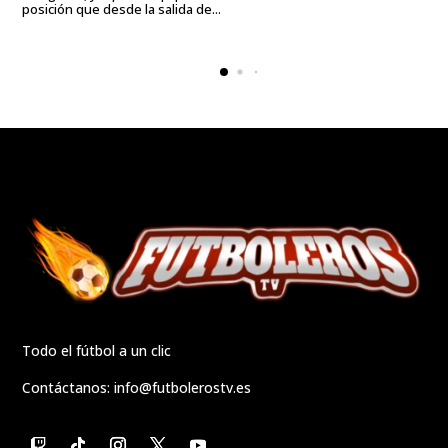
posición que desde la salida de...
Todo el fútbol a un clic
Contáctanos:
info@futbolerostv.es