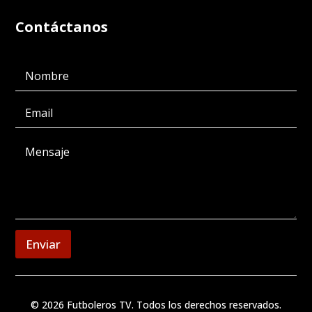
Contáctanos
Enviar
© 2026 Futboleros TV. Todos los derechos reservados.