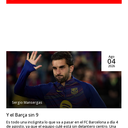
Ago
04
2026
Sergio Mansergas
Y el Barça sin 9
Es todo una incógnita lo que va a pasar en el FC Barcelona a día 4
de agosto, ya que el equipo culé está sin delantero centro. Una