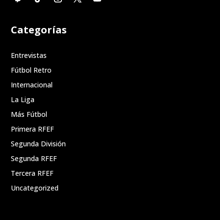
Categorías
Entrevistas
Fútbol Retro
Internacional
La Liga
Más Fútbol
Primera RFEF
Segunda División
Segunda RFEF
Tercera RFEF
Uncategorized