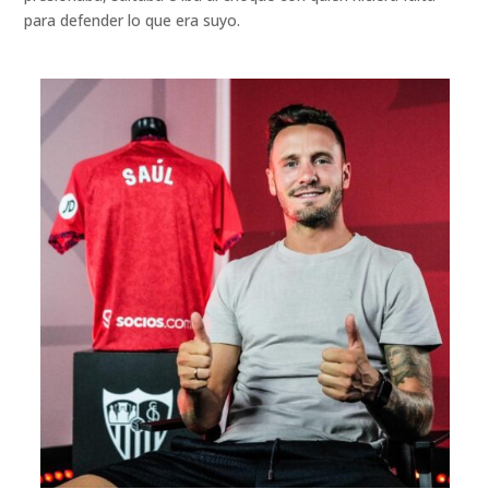
para defender lo que era suyo.