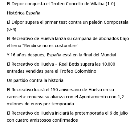
El Dépor conquista el Trofeo Concello de Villalba (1-0)
Histórica España
El Dépor supera el primer test contra un peleón Compostela
(0-4)
El Recreativo de Huelva lanza su campaña de abonados bajo
el lema “Rendirse no es costumbre”
Y 16 años después, España está en la final del Mundial
El Recreativo de Huelva – Real Betis supera las 10.000
entradas vendidas para el Trofeo Colombino
Un partido contra la historia
El Recreativo lucirá el 150 aniversario de Huelva en su
camiseta: renueva su alianza con el Ayuntamiento con 1,2
millones de euros por temporada
El Recreativo de Huelva iniciará la pretemporada el 6 de julio
con cuatro amistosos confirmados