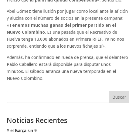
Abel Gómez tiene ilusión por jugar como local ante la afición
y alucina con el número de socios en la presente campaña:
«
Tenemos muchas ganas del primer partido en el
Nuevo Colombino
. Es una pasada que el Recreativo de
Huelva tenga 13.000 abonados en Primera RFEF. Ya no nos
sorprende, entiendo que a los nuevos fichajes sí».
Además, ha confirmado en rueda de prensa, que el delantero
Pablo Caballero estará disponible para disputar unos
minutos. El sábado arranca una nueva temporada en el
Nuevo Colombino.
Buscar
Noticias Recientes
Y el Barça sin 9