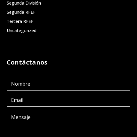
Segunda División
Segunda RFEF
Tercera RFEF
Uncategorized
Contáctanos