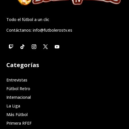
Todo el fútbol a un clic
Contáctanos:
info@futbolerostv.es
Categorías
Entrevistas
Fútbol Retro
Internacional
La Liga
Más Fútbol
Primera RFEF