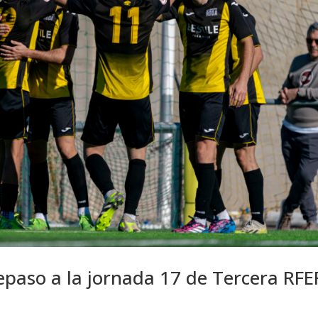
epaso a la jornada 17 de Tercera RFE