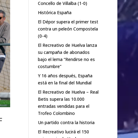
Concello de Villalba (1-0)
Histórica España
El Dépor supera el primer test
contra un peleón Compostela
(0-4)
El Recreativo de Huelva lanza
su campaña de abonados
bajo el lema “Rendirse no es
costumbre”
Y 16 años después, España
está en la final del Mundial
El Recreativo de Huelva – Real
Betis supera las 10.000
entradas vendidas para el
Trofeo Colombino
F
Un partido contra la historia
El Recreativo lucirá el 150