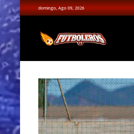
domingo, Ago 09, 2026