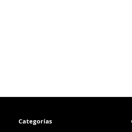
Categorías