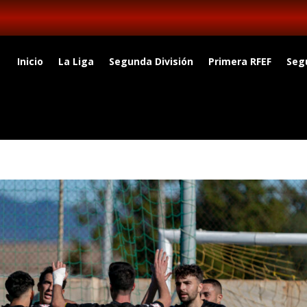
Inicio
La Liga
Segunda División
Primera RFEF
Seg