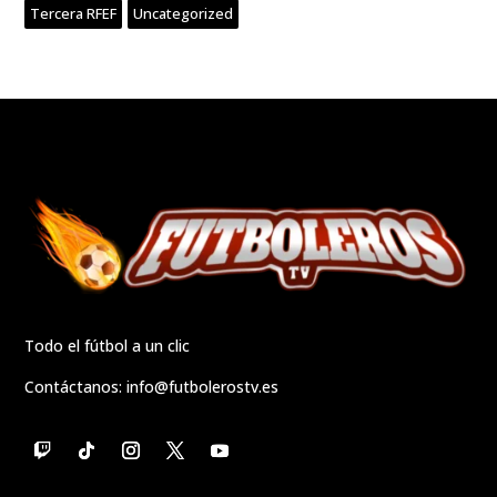
Tercera RFEF
Uncategorized
Todo el fútbol a un clic
Contáctanos:
info@futbolerostv.es