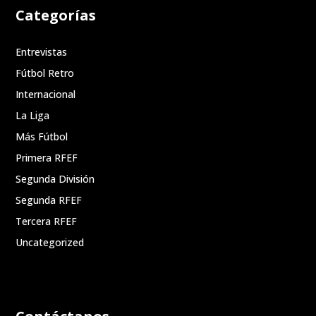
Categorías
Entrevistas
Fútbol Retro
Internacional
La Liga
Más Fútbol
Primera RFEF
Segunda División
Segunda RFEF
Tercera RFEF
Uncategorized