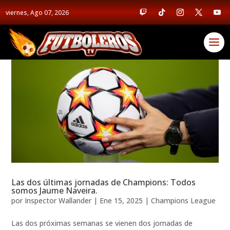
viernes, Ago 07, 2026
Las dos últimas jornadas de Champions: Todos
somos Jaume Naveira.
por
Inspector Wallander
|
Ene 15, 2025
|
Champions League
Las dos próximas semanas se vienen dos jornadas de