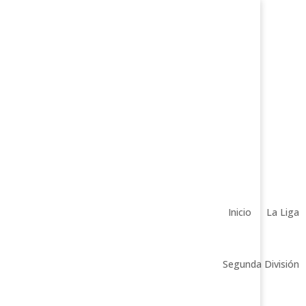
Inicio
La Liga
Segunda División