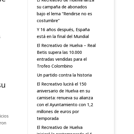
su campaña de abonados
bajo el lema “Rendirse no es
costumbre”
Y 16 años después, España
está en la final del Mundial
s
El Recreativo de Huelva – Real
Betis supera las 10.000
entradas vendidas para el
Trofeo Colombino
Un partido contra la historia
su
El Recreativo lucirá el 150
aniversario de Huelva en su
camiseta: renueva su alianza
con el Ayuntamiento con 1,2
millones de euros por
icios
temporada
eron
El Recreativo de Huelva