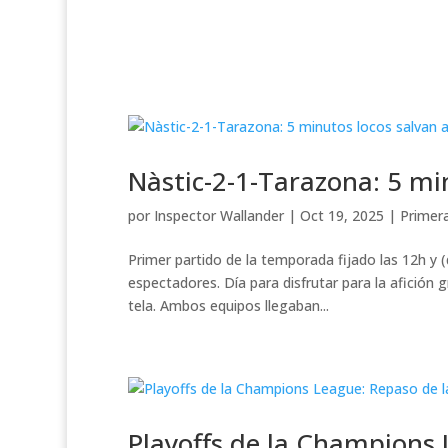
Nàstic-2-1-Tarazona: 5 min
por
Inspector Wallander
|
Oct 19, 2025
|
Primer
Primer partido de la temporada fijado las 12h y
espectadores. Día para disfrutar para la afición
tela. Ambos equipos llegaban...
Playoffs de la Champions 