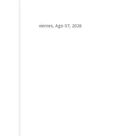
viernes, Ago 07, 2026