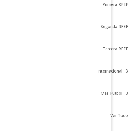
Primera RFEF
Segunda RFEF
Tercera RFEF
Internacional
Más Fútbol
Ver Todo