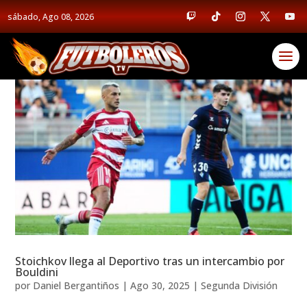
sábado, Ago 08, 2026
Stoichkov llega al Deportivo tras un intercambio por
Bouldini
por
Daniel Bergantiños
|
Ago 30, 2025
|
Segunda División