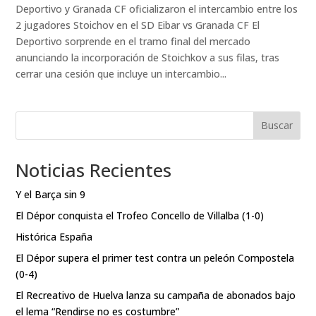
Deportivo y Granada CF oficializaron el intercambio entre los
2 jugadores Stoichov en el SD Eibar vs Granada CF El
Deportivo sorprende en el tramo final del mercado
anunciando la incorporación de Stoichkov a sus filas, tras
cerrar una cesión que incluye un intercambio...
Buscar
Noticias Recientes
Y el Barça sin 9
El Dépor conquista el Trofeo Concello de Villalba (1-0)
Histórica España
El Dépor supera el primer test contra un peleón Compostela
(0-4)
El Recreativo de Huelva lanza su campaña de abonados bajo
el lema “Rendirse no es costumbre”