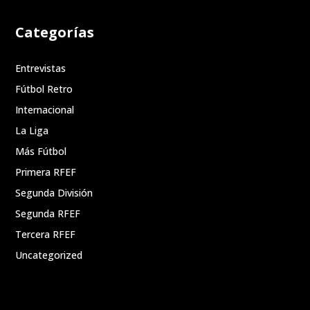
Categorías
Entrevistas
Fútbol Retro
Internacional
La Liga
Más Fútbol
Primera RFEF
Segunda División
Segunda RFEF
Tercera RFEF
Uncategorized