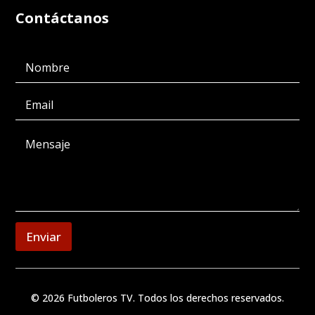
Contáctanos
Enviar
© 2026 Futboleros TV. Todos los derechos reservados.