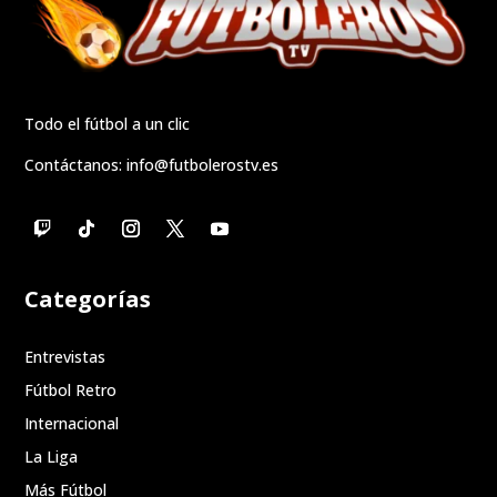
Todo el fútbol a un clic
Contáctanos:
info@futbolerostv.es
Categorías
Entrevistas
Fútbol Retro
Internacional
La Liga
Más Fútbol