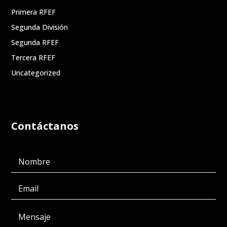
Primera RFEF
Segunda División
Segunda RFEF
Tercera RFEF
Uncategorized
Contáctanos