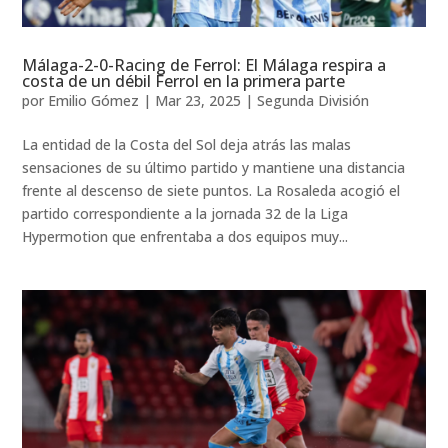
Málaga-2-0-Racing de Ferrol: El Málaga respira a
costa de un débil Ferrol en la primera parte
por
Emilio Gómez
|
Mar 23, 2025
|
Segunda División
La entidad de la Costa del Sol deja atrás las malas
sensaciones de su último partido y mantiene una distancia
frente al descenso de siete puntos. La Rosaleda acogió el
partido correspondiente a la jornada 32 de la Liga
Hypermotion que enfrentaba a dos equipos muy...