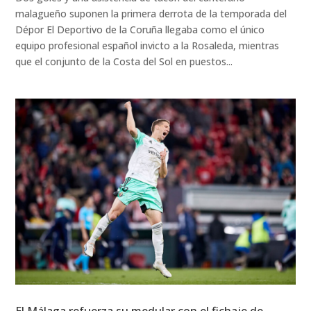
malagueño suponen la primera derrota de la temporada del
Dépor El Deportivo de la Coruña llegaba como el único
equipo profesional español invicto a la Rosaleda, mientras
que el conjunto de la Costa del Sol en puestos...