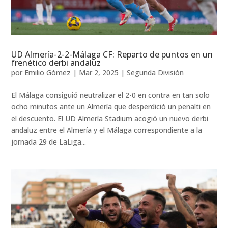
UD Almería-2-2-Málaga CF: Reparto de puntos en un
frenético derbi andaluz
por
Emilio Gómez
|
Mar 2, 2025
|
Segunda División
El Málaga consiguió neutralizar el 2-0 en contra en tan solo
ocho minutos ante un Almería que desperdició un penalti en
el descuento. El UD Almería Stadium acogió un nuevo derbi
andaluz entre el Almería y el Málaga correspondiente a la
jornada 29 de LaLiga...