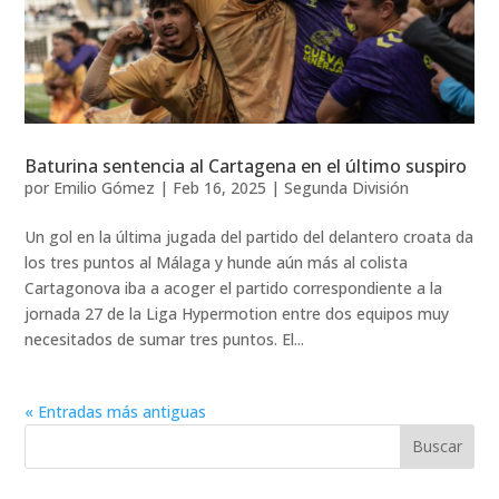
Baturina sentencia al Cartagena en el último suspiro
por
Emilio Gómez
|
Feb 16, 2025
|
Segunda División
Un gol en la última jugada del partido del delantero croata da
los tres puntos al Málaga y hunde aún más al colista
Cartagonova iba a acoger el partido correspondiente a la
jornada 27 de la Liga Hypermotion entre dos equipos muy
necesitados de sumar tres puntos. El...
« Entradas más antiguas
Buscar