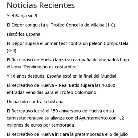
Noticias Recientes
Y el Barça sin 9
El Dépor conquista el Trofeo Concello de Villalba (1-0)
Histórica España
El Dépor supera el primer test contra un peleón Compostela
(0-4)
El Recreativo de Huelva lanza su campaña de abonados bajo
el lema “Rendirse no es costumbre”
Y 16 años después, España está en la final del Mundial
El Recreativo de Huelva – Real Betis supera las 10.000
entradas vendidas para el Trofeo Colombino
Un partido contra la historia
El Recreativo lucirá el 150 aniversario de Huelva en su
camiseta: renueva su alianza con el Ayuntamiento con 1,2
millones de euros por temporada
El Recreativo de Huelva iniciará la pretemporada el 6 de julio