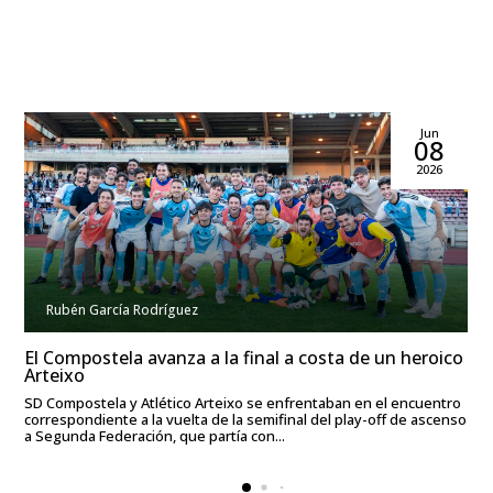
Jun
08
2026
Rubén García Rodríguez
El Compostela avanza a la final a costa de un heroico
Arteixo
SD Compostela y Atlético Arteixo se enfrentaban en el encuentro
correspondiente a la vuelta de la semifinal del play-off de ascenso
a Segunda Federación, que partía con...