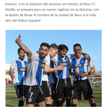
intenso. Con el objetivo del ascenso en mente, el Reus FC
Reddis se prepara para un nuevo capítulo en su historia, con
la ilusión de llevar el nombre de la ciudad de Reus a lo más
alto del fútbol español.