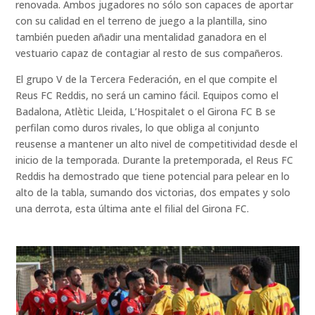
renovada. Ambos jugadores no sólo son capaces de aportar
con su calidad en el terreno de juego a la plantilla, sino
también pueden añadir una mentalidad ganadora en el
vestuario capaz de contagiar al resto de sus compañeros.
El grupo V de la Tercera Federación, en el que compite el
Reus FC Reddis, no será un camino fácil. Equipos como el
Badalona, Atlètic Lleida, L’Hospitalet
o el Girona FC B se
perfilan como duros rivales, lo que obliga al conjunto
reusense a mantener un alto nivel de competitividad desde el
inicio de la temporada. Durante la pretemporada, el Reus FC
Reddis ha demostrado que tiene potencial para pelear en lo
alto de la tabla, sumando dos victorias, dos empates y solo
una derrota, esta última ante el filial del Girona FC.