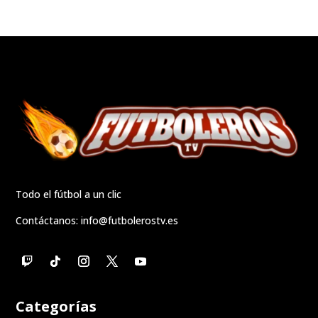
Todo el fútbol a un clic
Contáctanos:
info@futbolerostv.es
Categorías