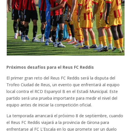
Próximos desafíos para el Reus FC Reddis
El primer gran reto del Reus FC Reddis será la disputa del
Trofeo Ciudad de Reus, un evento que enfrentará al equipo
local contra el RCD Espanyol B en el Estadi Municipal. Este
partido será una prueba importante para medir el nivel del
equipo antes de iniciar la competición oficial.
La temporada arrancará el próximo 8 de septiembre, cuando
el Reus FC Reddis viajará a la provincia de Girona para
enfrentarse al FC L’Escala en lo que promete ser un duelo