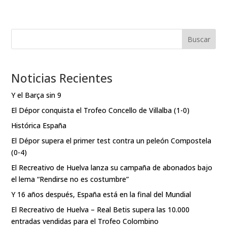
Buscar
Noticias Recientes
Y el Barça sin 9
El Dépor conquista el Trofeo Concello de Villalba (1-0)
Histórica España
El Dépor supera el primer test contra un peleón Compostela
(0-4)
El Recreativo de Huelva lanza su campaña de abonados bajo
el lema “Rendirse no es costumbre”
Y 16 años después, España está en la final del Mundial
El Recreativo de Huelva – Real Betis supera las 10.000
entradas vendidas para el Trofeo Colombino