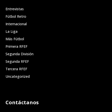
Entrevistas
Fútbol Retro
Internacional
La Liga
Más Fútbol
Primera RFEF
Segunda División
Segunda RFEF
Tercera RFEF
Uncategorized
Contáctanos