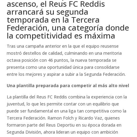
ascenso, el Reus FC Reddis
arrancará su segunda
temporada en la Tercera
Federación, una categoría donde
la competitividad es máxima
Tras una campaña anterior en la que el equipo reusense
mostró destellos de calidad, culminando en una meritoria
octava posición con 46 puntos, la nueva temporada se
presenta como una oportunidad única para consolidarse
entre los mejores y aspirar a subir a la Segunda Federación.
Una plantilla preparada para competir al más alto nivel
La plantilla del Reus FC Reddis combina la experiencia con la
juventud, lo que les permite contar con un equilibrio que
puede ser fundamental en una liga tan competitiva como la
Tercera Federación. Ramon Folch y Ricardo Vaz, quienes
formaron parte del Reus Deportiu en su época dorada en
Segunda División, ahora lideran un equipo con ambición