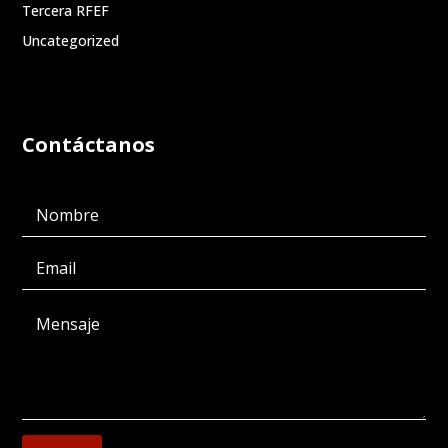
Tercera RFEF
Uncategorized
Contáctanos