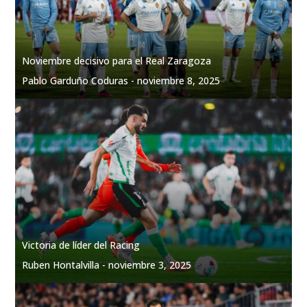
Noviembre decisivo para el Real Zaragoza
Pablo Garduño Coduras -
noviembre 8, 2025
Victoria de líder del Racing
Ruben Hontalvilla -
noviembre 3, 2025