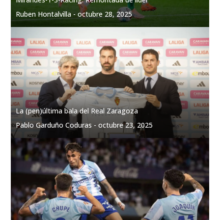
Ruben Hontalvilla -
octubre 28, 2025
La (pen)última bala del Real Zaragoza
Pablo Garduño Coduras -
octubre 23, 2025