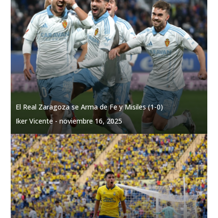
El Real Zaragoza se Arma de Fe y Misiles (1-0)
Iker Vicente -
noviembre 16, 2025