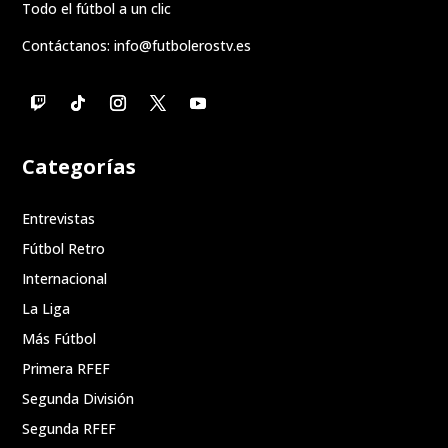
Todo el fútbol a un clic
Contáctanos:
info@futbolerostv.es
Categorías
Entrevistas
Fútbol Retro
Internacional
La Liga
Más Fútbol
Primera RFEF
Segunda División
Segunda RFEF