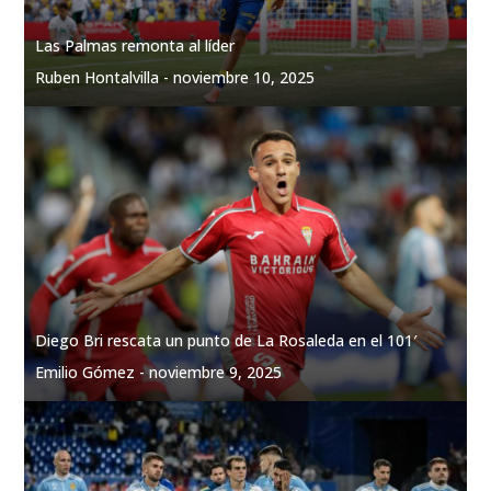
Las Palmas remonta al líder
Ruben Hontalvilla -
noviembre 10, 2025
Diego Bri rescata un punto de La Rosaleda en el 101′
Emilio Gómez -
noviembre 9, 2025