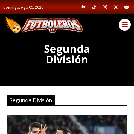
domingo, Ago 09, 2026
Segunda
División
Segunda División