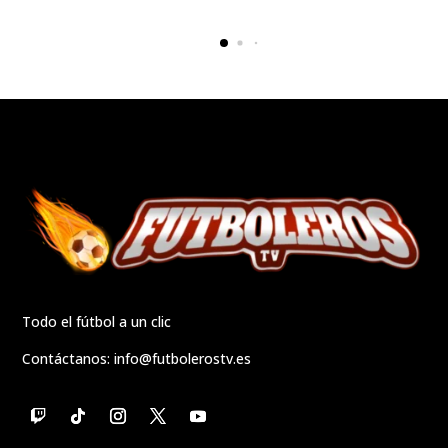
Todo el fútbol a un clic
Contáctanos:
info@futbolerostv.es