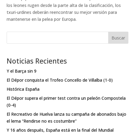
los leones rugen desde la parte alta de la clasificación, los
txuri-urdines deberán reencontrar su mejor versión para
mantenerse en la pelea por Europa.
Buscar
Noticias Recientes
Y el Barça sin 9
El Dépor conquista el Trofeo Concello de Villalba (1-0)
Histórica España
El Dépor supera el primer test contra un peleón Compostela
(0-4)
El Recreativo de Huelva lanza su campaña de abonados bajo
el lema “Rendirse no es costumbre”
Y 16 años después, España está en la final del Mundial