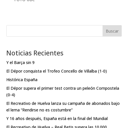
Buscar
Noticias Recientes
Y el Barça sin 9
El Dépor conquista el Trofeo Concello de Villalba (1-0)
Histórica España
El Dépor supera el primer test contra un peleón Compostela
(0-4)
El Recreativo de Huelva lanza su campaña de abonados bajo
el lema “Rendirse no es costumbre”
Y 16 años después, España está en la final del Mundial
El Recreativo de Huelva – Real Betis supera las 10.000