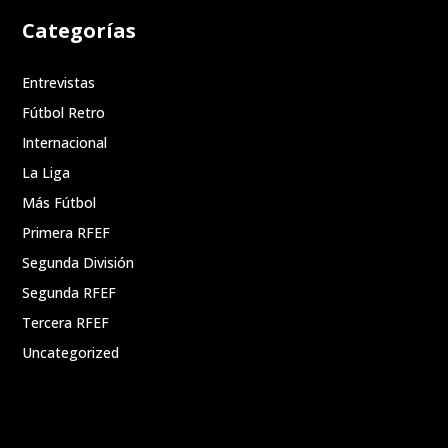
Categorías
Entrevistas
Fútbol Retro
Internacional
La Liga
Más Fútbol
Primera RFEF
Segunda División
Segunda RFEF
Tercera RFEF
Uncategorized