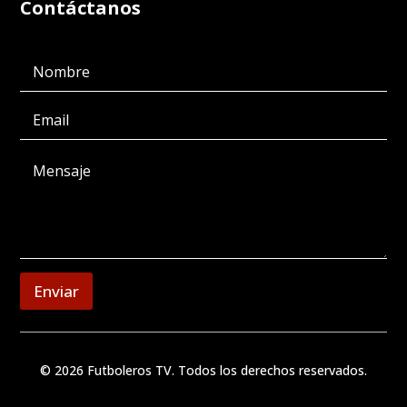
Contáctanos
Enviar
© 2026 Futboleros TV. Todos los derechos reservados.