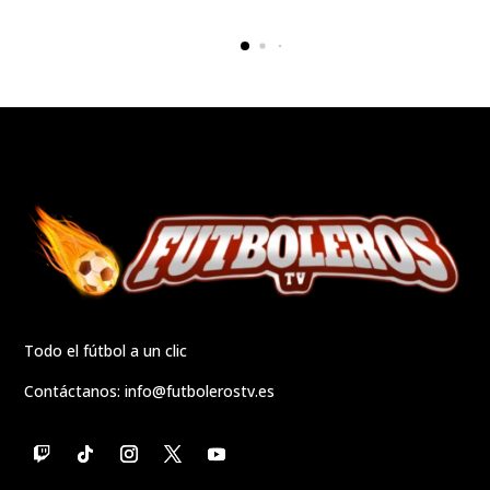
Todo el fútbol a un clic
Contáctanos:
info@futbolerostv.es