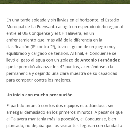
En una tarde soleada y sin lluvias en el horizonte, el Estadio
Municipal de La Fuensanta acogió un esperado derbi regional
entre el UB Conquense y el CF Talavera, en un
enfrentamiento que, más allá de la diferencia en la
clasificación (8º contra 2º), tuvo el guion de un juego muy
equilibrado y cargado de tensión. Al final, el Conquense se
llevó el gato al agua con un golazo de
Antonio Fernández
que le permitió alcanzar los 42 puntos, acercándose a la
permanencia y dejando una clara muestra de su capacidad
para competir contra los mejores.
Un inicio con mucha precaución
El partido arrancó con los dos equipos estudiándose, sin
arriesgar demasiado en los primeros minutos. A pesar de que
el Talavera mantenía más la posesión, el Conquense, bien
plantado, no dejaba que los visitantes llegaran con claridad a